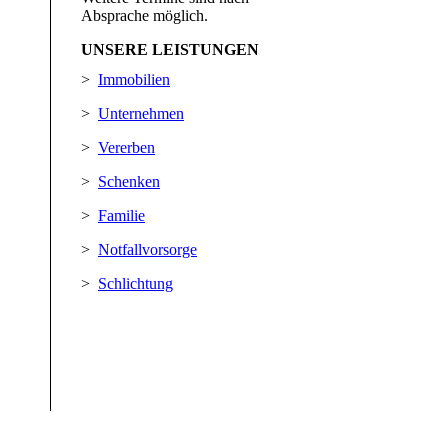
Absprache möglich.
UNSERE LEISTUNGEN
>
Immobilien
>
Unternehmen
>
Vererben
>
Schenken
>
Familie
>
Notfallvorsorge
>
Schlichtung